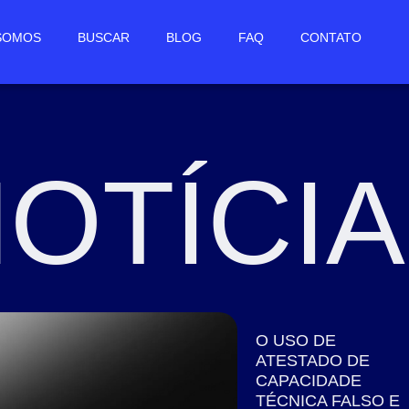
SOMOS
BUSCAR
BLOG
FAQ
CONTATO
OTÍCI
O USO DE
ATESTADO DE
CAPACIDADE
TÉCNICA FALSO E