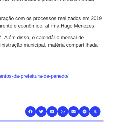
.
mparação com os processos realizados em 2019
sparente e econômico, afirma Hugo Menezes.
 Além disso, o calendário mensal de
ministração municipal, matéria compartilhada
entos-da-prefeitura-de-penedo/