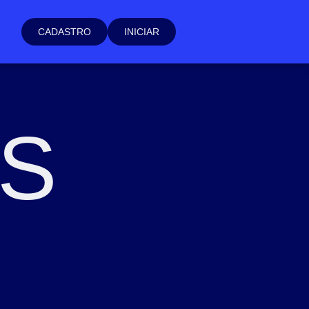
CADASTRO
INICIAR
AS