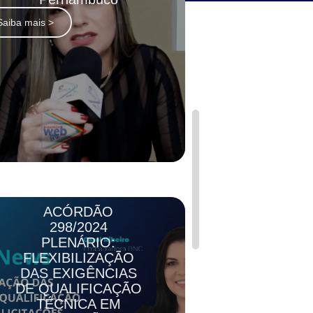
Saiba mais >
ACÓRDÃO
298/2024
PLENÁRIO:
FLEXIBILIZAÇÃO
DAS EXIGÊNCIAS
DE QUALIFICAÇÃO
TÉCNICA EM