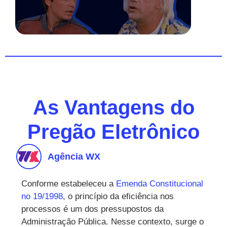
As Vantagens do
Pregão Eletrônico
Agência WX
Conforme estabeleceu a
Emenda Constitucional
no 19/1998
, o princípio da eficiência nos
processos é um dos pressupostos da
Administração Pública. Nesse contexto, surge o