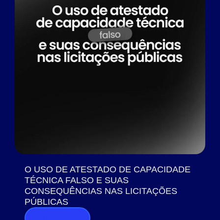
O USO DE ATESTADO DE CAPACIDADE
TÉCNICA FALSO E SUAS
CONSEQUÊNCIAS NAS LICITAÇÕES
PÚBLICAS
Saiba mais >