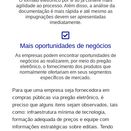
O formato eletrônico por si só já confere mais
agilidade ao processo. Além disso, a análise da
documentação é mais rápida e até mesmo as
impugnações devem ser apresentadas
imediatamente.
Mais oportunidades de negócios
As empresas podem encontrar oportunidades de
negócios ao realizarem, por meio do pregão
eletrônico, o fornecimento dos produtos que
normalmente ofertariam em seus segmentos
específicos de mercado.
Para que uma empresa seja fornecedora em
compras públicas via pregão eletrônico, é
preciso que alguns itens sejam observados, tais
como: infraestrutura mínima de tecnologia,
formação adequada de preços e equipe com
informações estratégicas sobre editais. Tendo