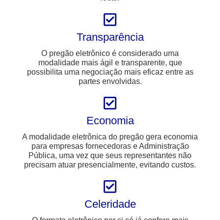
Transparência
O pregão eletrônico é considerado uma
modalidade mais ágil e transparente, que
possibilita uma negociação mais eficaz entre as
partes envolvidas.
Economia
A modalidade eletrônica do pregão gera economia
para empresas fornecedoras e Administração
Pública, uma vez que seus representantes não
precisam atuar presencialmente, evitando custos.
Celeridade