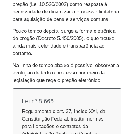
pregão (Lei 10.520/2002) como resposta à
necessidade de dinamizar o processo licitatório
para aquisição de bens e serviços comuns.
Pouco tempo depois, surge a forma eletrônica
do pregão (Decreto 5.450/2005), o que trouxe
ainda mais celeridade e transparência ao
certame.
Na linha do tempo abaixo é possível observar a
evolução de todo o processo por meio da
legislação que rege o pregão eletrônico:
Lei nº 8.666
Regulamenta o art. 37, inciso XXI, da
Constituição Federal, institui normas
para licitações e contratos da
Administração Pública e dá outras