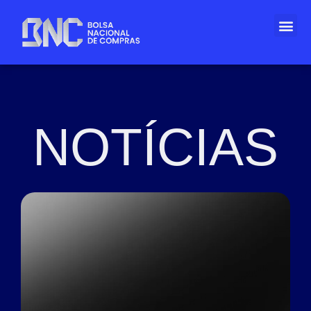
NOTÍCIAS