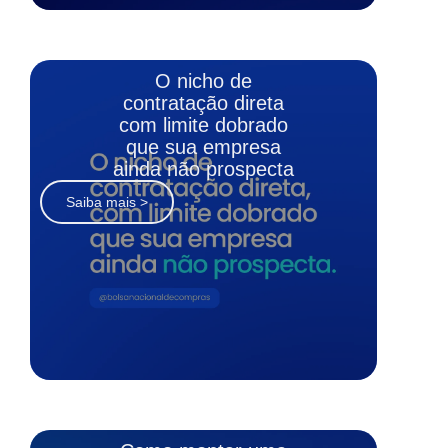
O nicho de
contratação direta
com limite dobrado
que sua empresa
ainda não prospecta
Saiba mais >