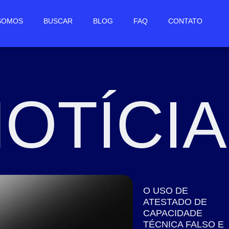
SOMOS
BUSCAR
BLOG
FAQ
CONTATO
OTÍCI
O USO DE
ATESTADO DE
CAPACIDADE
TÉCNICA FALSO E