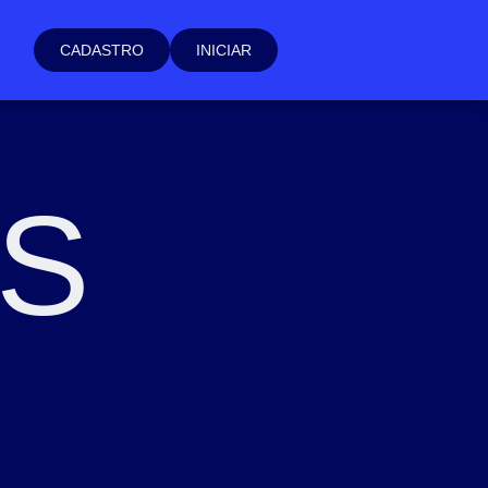
CADASTRO
INICIAR
AS