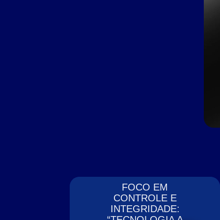
FOCO EM
CONTROLE E
INTEGRIDADE:
“TECNOLOGIA A