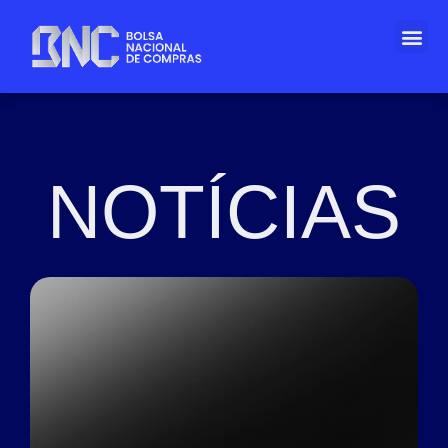
NOTÍCIAS