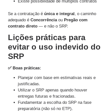
Existe possibilidade de múltiplos contratos
Se a contratação é
única e integral
, o caminho
adequado é
Concorrência
ou
Pregão com
contrato direto
— e não o SRP.
Lições práticas para
evitar o uso indevido do
SRP
✅ Boas práticas:
Planejar com base em estimativas reais e
justificadas.
Utilizar o SRP apenas quando houver
entregas futuras e fracionadas.
Fundamentar a escolha do SRP na fase
preparatória (não só no ETP).