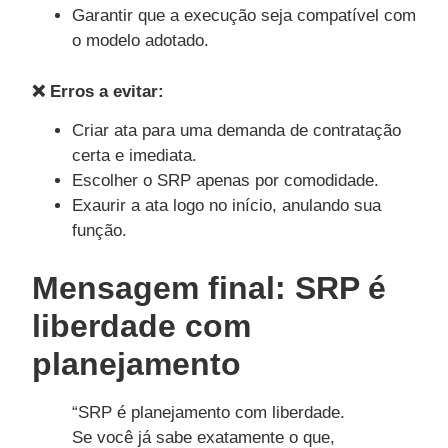
Garantir que a execução seja compatível com
o modelo adotado.
❌ Erros a evitar:
Criar ata para uma demanda de contratação
certa e imediata.
Escolher o SRP apenas por comodidade.
Exaurir a ata logo no início, anulando sua
função.
Mensagem final: SRP é
liberdade com
planejamento
“SRP é planejamento com liberdade.
Se você já sabe exatamente o que,