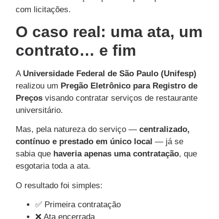
com licitações.
O caso real: uma ata, um
contrato… e fim
A
Universidade Federal de São Paulo (Unifesp)
realizou um
Pregão Eletrônico para Registro de
Preços
visando contratar serviços de restaurante
universitário.
Mas, pela natureza do serviço —
centralizado,
contínuo e prestado em único local
— já se
sabia que
haveria apenas uma contratação
, que
esgotaria toda a ata.
O resultado foi simples:
✅ Primeira contratação
❌ Ata encerrada