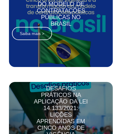
DO MODELO DE
CONTRATAÇÕES
PÚBLICAS NO
BRASIL
Saiba mais >
DESAFIOS
PRÁTICOS NA
APLICAÇÃO DA LEI
14.133/2021:
LIÇÕES
APRENDIDAS EM
CINCO ANOS DE