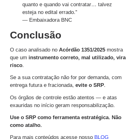
quanto e quando vai contratar… talvez
esteja no edital errado.”
— Embaixadora BNC
Conclusão
O caso analisado no
Acórdão 1351/2025
mostra
que um
instrumento correto, mal utilizado, vira
risco
.
Se a sua contratação não for por demanda, com
entrega futura e fracionada,
evite o SRP
.
Os órgãos de controle estão atentos — e atas
exauridas no início geram responsabilização.
Use o SRP como ferramenta estratégica. Não
como atalho.
Para mais conteúdos acesse nosso
BLOG