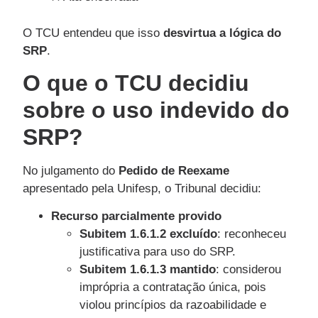
O TCU entendeu que isso
desvirtua a lógica do
SRP
.
O que o TCU decidiu
sobre o uso indevido do
SRP?
No julgamento do
Pedido de Reexame
apresentado pela Unifesp, o Tribunal decidiu:
Recurso parcialmente provido
Subitem 1.6.1.2 excluído
: reconheceu
justificativa para uso do SRP.
Subitem 1.6.1.3 mantido
: considerou
imprópria a contratação única, pois
violou princípios da razoabilidade e