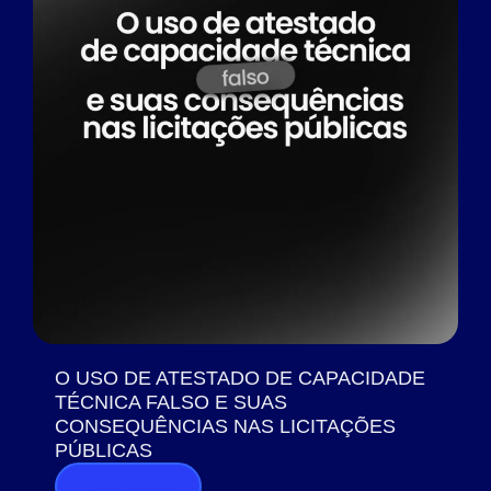
O USO DE ATESTADO DE CAPACIDADE
TÉCNICA FALSO E SUAS
CONSEQUÊNCIAS NAS LICITAÇÕES
PÚBLICAS
Saiba mais >