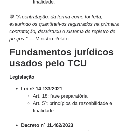
finalidade.
💬
“A contratação, da forma como foi feita,
exaurindo os quantitativos registrados na primeira
contratação, desvirtuou o sistema de registro de
preços.”
— Ministro Relator
Fundamentos jurídicos
usados pelo TCU
Legislação
Lei nº 14.133/2021
Art. 18: fase preparatória
Art. 5º: princípios da razoabilidade e
finalidade
Decreto nº 11.462/2023