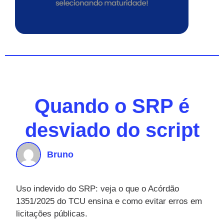
Quando o SRP é
desviado do script
Bruno
Uso indevido do SRP: veja o que o Acórdão
1351/2025 do TCU ensina e como evitar erros em
licitações públicas.