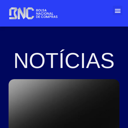
NOTÍCIAS