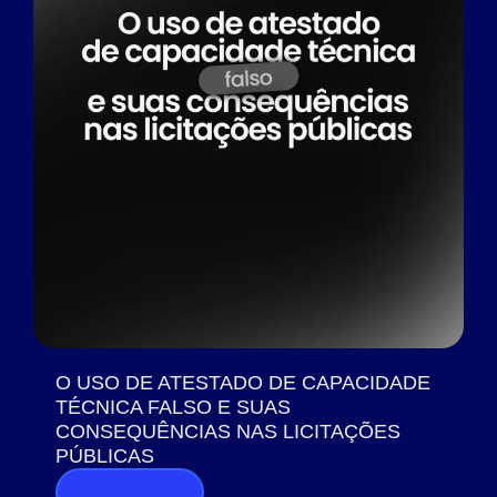
O USO DE ATESTADO DE CAPACIDADE
TÉCNICA FALSO E SUAS
CONSEQUÊNCIAS NAS LICITAÇÕES
PÚBLICAS
Saiba mais >