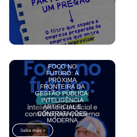
FOCO NO
FUTURO: A
PRÓXIMA
FRONTEIRA DA
GESTÃO PÚBLICA:
INTELIGÊNCIA
ARTIFICIAL E
CONTRATAÇÕES
MODERNA
Saiba mais >