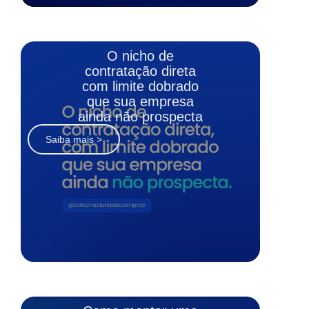
O nicho de
contratação direta
com limite dobrado
que sua empresa
ainda não prospecta
Saiba mais >