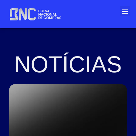
NOTÍCIAS