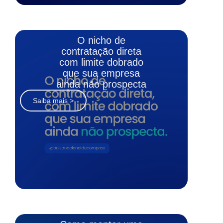
O nicho de
contratação direta
com limite dobrado
que sua empresa
ainda não prospecta
Saiba mais >