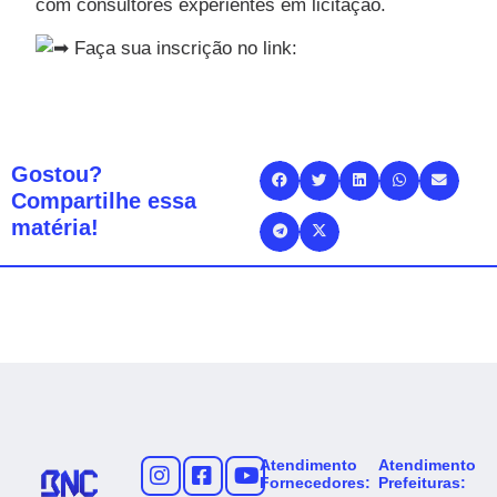
com consultores experientes em licitação.
Faça sua inscrição no link:
Gostou?
Compartilhe essa
matéria!
Atendimento
Atendimento
Fornecedores:
Prefeituras: