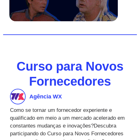
Curso para Novos
Fornecedores
Agência WX
Como se tornar um fornecedor experiente e
qualificado em meio a um mercado acelerado em
constantes mudanças e inovações?Descubra
participando do Curso para Novos Fornecedores