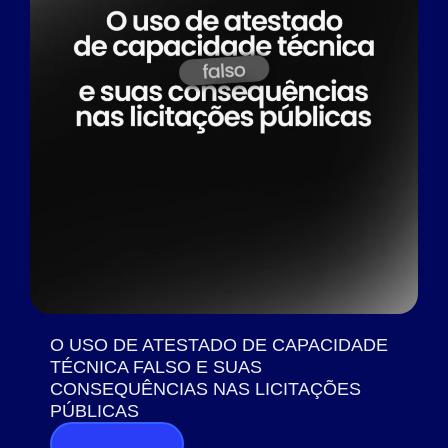
O USO DE ATESTADO DE CAPACIDADE
TÉCNICA FALSO E SUAS
CONSEQUÊNCIAS NAS LICITAÇÕES
PÚBLICAS
Saiba mais >