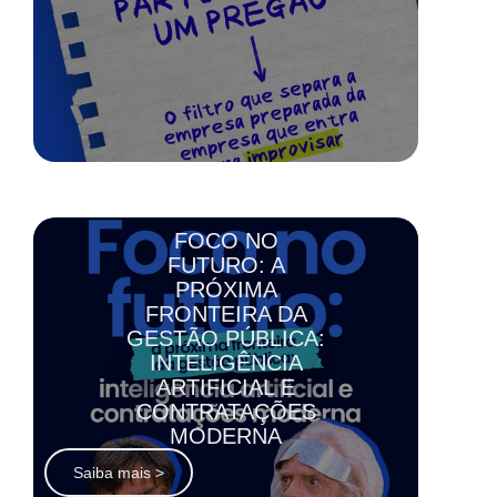
FOCO NO
FUTURO: A
PRÓXIMA
FRONTEIRA DA
GESTÃO PÚBLICA:
INTELIGÊNCIA
ARTIFICIAL E
CONTRATAÇÕES
MODERNA
Saiba mais >