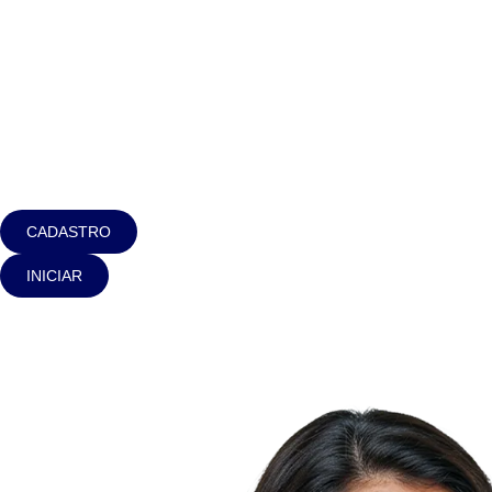
CADASTRO
INICIAR