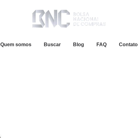
Quem somos
Buscar
Blog
FAQ
Contato