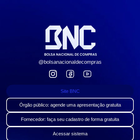
@bolsanacionaldecompras
Site BNC
Órgão público: agende uma apresentação gratuita
Fornecedor: faça seu cadastro de forma gratuita
Acessar sistema