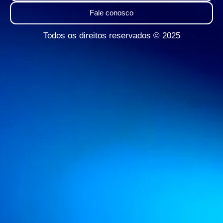
Fale conosco
Todos os direitos reservados © 2025